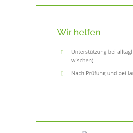
Wir helfen
Unterstützung bei alltä
wischen)
Nach Prüfung und bei la