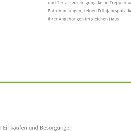
und Terrassenreinigung, keine Treppenha
Entrümpelungen, keinen Frühjahrsputz, 
Ihrer Angehörigen im gleichen Haus
en Einkäufen und Besorgungen