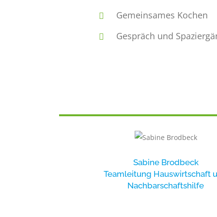
Gemeinsames Kochen
Gespräch und Spaziergä
Sabine Brodbeck
Teamleitung Hauswirtschaft 
Nachbarschaftshilfe