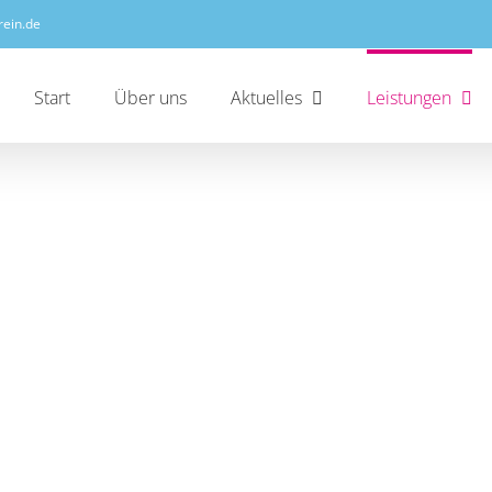
rein.de
Start
Über uns
Aktuelles
Leistungen