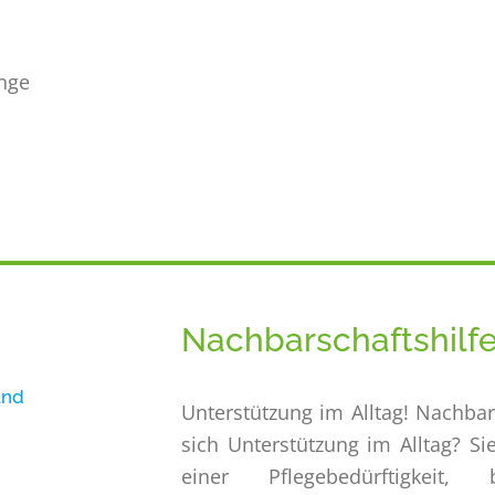
nge
Nachbarschaftshilf
und
Unterstützung im Alltag! Nachbar
sich Unterstützung im Alltag? S
einer Pflegebedürftigkeit