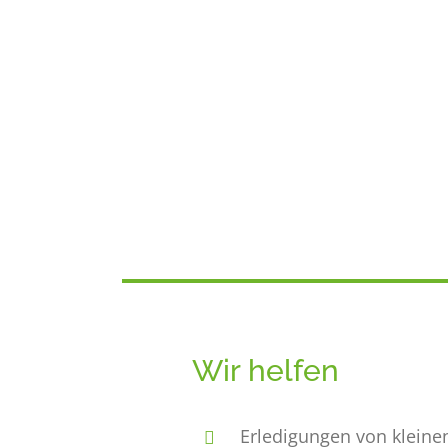
Wir helfen
Erledigungen von klein