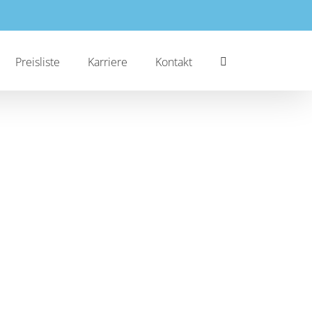
Preisliste
Karriere
Kontakt