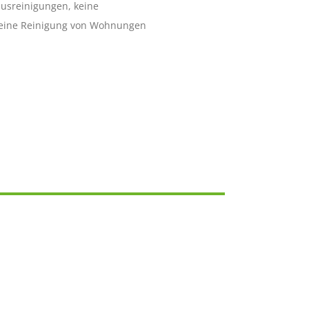
usreinigungen, keine
keine Reinigung von Wohnungen