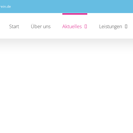
rein.de
Start
Über uns
Aktuelles
Leistungen