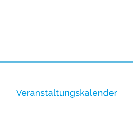
Veranstaltungskalender